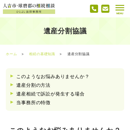
遺産分割協議
ホーム
相続の基礎知識
遺産分割協議
このようなお悩みありませんか？
遺産分割の方法
遺産相続で訴訟が発生する場合
当事務所の特徴