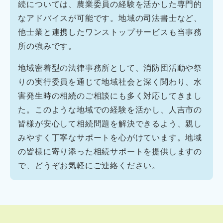
続については、農業委員の経験を活かした専門的
なアドバイスが可能です。地域の司法書士など、
他士業と連携したワンストップサービスも当事務
所の強みです。
地域密着型の法律事務所として、消防団活動や祭
りの実行委員を通じて地域社会と深く関わり、水
害発生時の相続のご相談にも多く対応してきまし
た。このような地域での経験を活かし、人吉市の
皆様が安心して相続問題を解決できるよう、親し
みやすく丁寧なサポートを心がけています。地域
の皆様に寄り添った相続サポートを提供しますの
で、どうぞお気軽にご連絡ください。