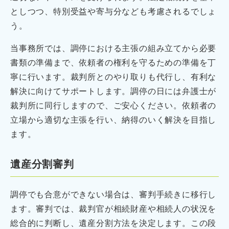
としつつ、特別受益や寄与分なども考慮されるでしょ
う。
当事務所では、調停における主張の組み立てから必要
書類の準備まで、依頼者の権利を守るための準備を丁
寧に行います。裁判所とのやり取りも代行し、有利な
解決に向けてサポートします。調停の日には弁護士が
裁判所に同行しますので、ご安心ください。依頼者の
立場から適切な主張を行い、納得のいく解決を目指し
ます。
遺産分割審判
調停でも合意ができない場合は、審判手続きに移行し
ます。審判では、裁判官が相続財産や相続人の状況を
総合的に判断し、遺産分割方法を決定します。この段