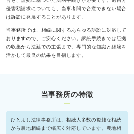
侵害額請求についても、当事者間で合意できない場合
は訴訟に発展することがあります。
当事務所では、相続に関するあらゆる訴訟に対応して
おりますので、ご安心ください。訴訟手続きでは証拠
の収集から法廷での主張まで、専門的な知識と経験を
活かして最良の結果を目指します。
当事務所の特徴
ひとよし法律事務所は、相続人多数の複雑な相続
から農地相続まで幅広く対応しています。農地相