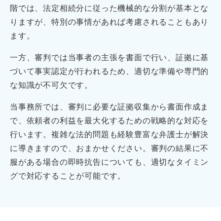
階では、法定相続分に従った機械的な分割が基本とな
りますが、特別の事情があれば考慮されることもあり
ます。
一方、審判では当事者の主張を書面で行い、証拠に基
づいて事実認定が行われるため、適切な準備や専門的
な知識が不可欠です。
当事務所では、審判に必要な証拠収集から書面作成ま
で、依頼者の利益を最大化するための戦略的な対応を
行います。複雑な法的問題も経験豊富な弁護士が解決
に導きますので、おまかせください。審判の結果に不
服がある場合の即時抗告についても、適切なタイミン
グで対応することが可能です。