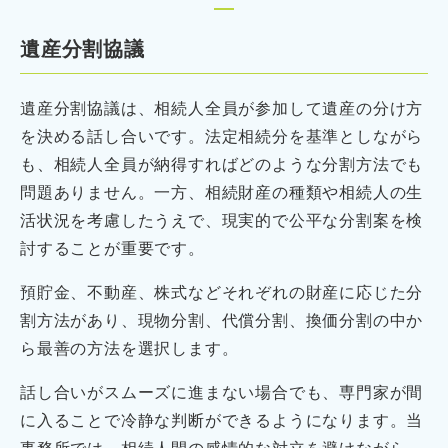
遺産分割協議
遺産分割協議は、相続人全員が参加して遺産の分け方
を決める話し合いです。法定相続分を基準としながら
も、相続人全員が納得すればどのような分割方法でも
問題ありません。一方、相続財産の種類や相続人の生
活状況を考慮したうえで、現実的で公平な分割案を検
討することが重要です。
預貯金、不動産、株式などそれぞれの財産に応じた分
割方法があり、現物分割、代償分割、換価分割の中か
ら最善の方法を選択します。
話し合いがスムーズに進まない場合でも、専門家が間
に入ることで冷静な判断ができるようになります。当
事務所では、相続人間の感情的な対立を避けながら、