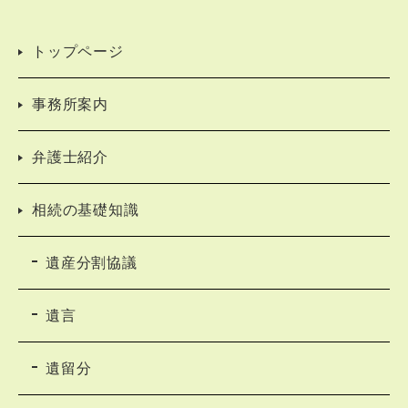
トップページ
事務所案内
弁護士紹介
相続の基礎知識
遺産分割協議
遺言
遺留分