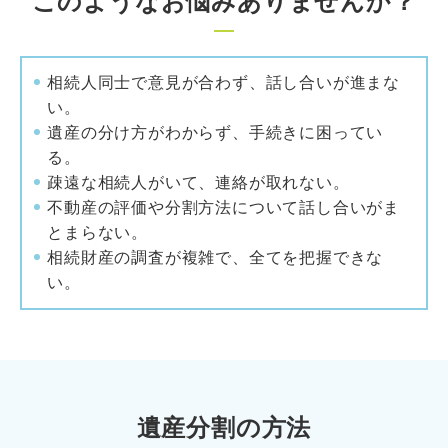
このようなお悩みありませんか？
相続人同士で意見が合わず、話し合いが進まな
い。
遺産の分け方がわからず、手続きに困ってい
る。
疎遠な相続人がいて、連絡が取れない。
不動産の評価や分割方法について話し合いがま
とまらない。
相続財産の調査が複雑で、全てを把握できな
い。
遺産分割の方法