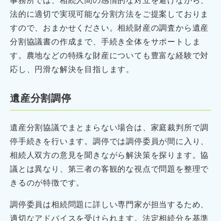
法的に適切で実現可能な分割方法をご提案しておりま
すので、おまかせください。相続財産の調査から遺産
分割協議書の作成まで、手続き全体をサポートしま
す。農地などの特殊な財産についても豊富な経験で対
応し、円滑な解決を目指します。
遺産分割調停
遺産分割協議でまとまらない場合は、家庭裁判所で調
停手続きを行います。調停では調停委員が間に入り、
相続人双方の意見を聞きながら解決策を探ります。協
議とは異なり、第三者の客観的な視点で問題を整理で
きるのが特徴です。
調停委員は相続問題に詳しい専門家が担当するため、
適切なアドバイスを受けられます。法定相続分を基準