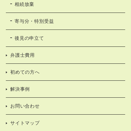
相続放棄
寄与分・特別受益
後見の申立て
弁護士費用
初めての方へ
解決事例
お問い合わせ
サイトマップ