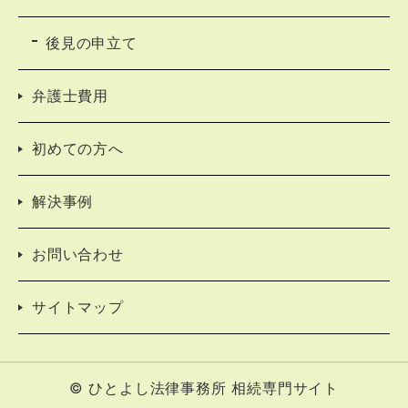
後見の申立て
弁護士費用
初めての方へ
解決事例
お問い合わせ
サイトマップ
© ひとよし法律事務所 相続専門サイト