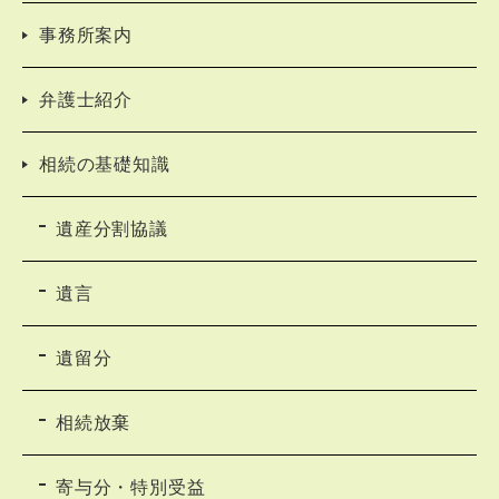
事務所案内
弁護士紹介
相続の基礎知識
遺産分割協議
遺言
遺留分
相続放棄
寄与分・特別受益