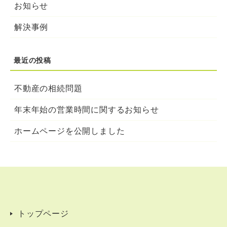
お知らせ
解決事例
不動産の相続問題
年末年始の営業時間に関するお知らせ
ホームページを公開しました
トップページ