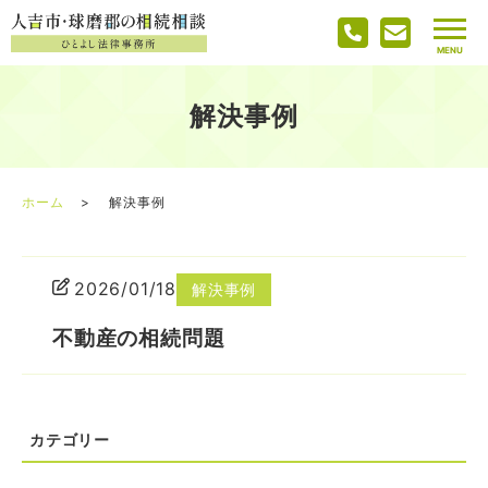
解決事例
ホーム
解決事例
2026/01/18
解決事例
不動産の相続問題